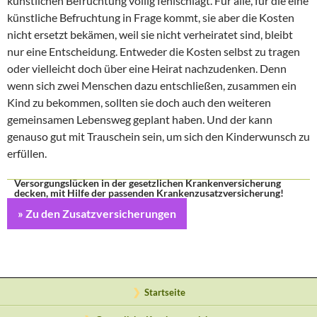
künstlichen Befruchtung völlig fehlschlägt. Für alle, für die eine
künstliche Befruchtung in Frage kommt, sie aber die Kosten
nicht ersetzt bekämen, weil sie nicht verheiratet sind, bleibt
nur eine Entscheidung. Entweder die Kosten selbst zu tragen
oder vielleicht doch über eine Heirat nachzudenken. Denn
wenn sich zwei Menschen dazu entschließen, zusammen ein
Kind zu bekommen, sollten sie doch auch den weiteren
gemeinsamen Lebensweg geplant haben. Und der kann
genauso gut mit Trauschein sein, um sich den Kinderwunsch zu
erfüllen.
Versorgungslücken in der gesetzlichen Krankenversicherung
decken, mit Hilfe der passenden Krankenzusatzversicherung!
» Zu den Zusatzversicherungen
Startseite