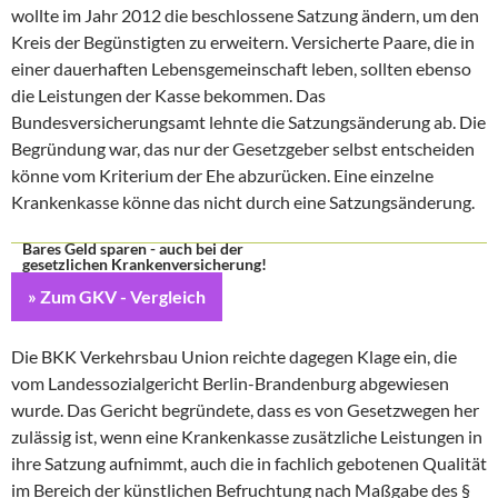
wollte im Jahr 2012 die beschlossene Satzung ändern, um den
Kreis der Begünstigten zu erweitern. Versicherte Paare, die in
einer dauerhaften Lebensgemeinschaft leben, sollten ebenso
die Leistungen der Kasse bekommen. Das
Bundesversicherungsamt lehnte die Satzungsänderung ab. Die
Begründung war, das nur der Gesetzgeber selbst entscheiden
könne vom Kriterium der Ehe abzurücken. Eine einzelne
Krankenkasse könne das nicht durch eine Satzungsänderung.
Bares Geld sparen - auch bei der
gesetzlichen Krankenversicherung!
» Zum GKV - Vergleich
Die BKK Verkehrsbau Union reichte dagegen Klage ein, die
vom Landessozialgericht Berlin-Brandenburg abgewiesen
wurde. Das Gericht begründete, dass es von Gesetzwegen her
zulässig ist, wenn eine Krankenkasse zusätzliche Leistungen in
ihre Satzung aufnimmt, auch die in fachlich gebotenen Qualität
im Bereich der künstlichen Befruchtung nach Maßgabe des §