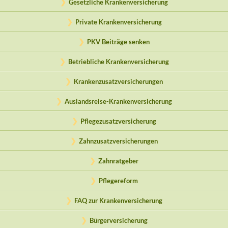
Gesetzliche Krankenversicherung
Private Krankenversicherung
PKV Beiträge senken
Betriebliche Krankenversicherung
Krankenzusatzversicherungen
Auslandsreise-Krankenversicherung
Pflegezusatzversicherung
Zahnzusatzversicherungen
Zahnratgeber
Pflegereform
FAQ zur Krankenversicherung
Bürgerversicherung