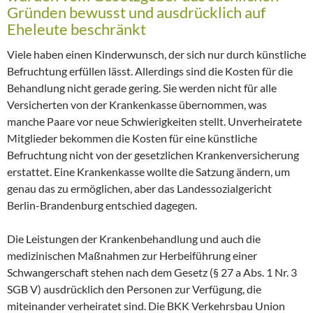
Gründen bewusst und ausdrücklich auf
Eheleute beschränkt
Viele haben einen Kinderwunsch, der sich nur durch künstliche
Befruchtung erfüllen lässt. Allerdings sind die Kosten für die
Behandlung nicht gerade gering. Sie werden nicht für alle
Versicherten von der Krankenkasse übernommen, was
manche Paare vor neue Schwierigkeiten stellt. Unverheiratete
Mitglieder bekommen die Kosten für eine künstliche
Befruchtung nicht von der gesetzlichen Krankenversicherung
erstattet. Eine Krankenkasse wollte die Satzung ändern, um
genau das zu ermöglichen, aber das Landessozialgericht
Berlin-Brandenburg entschied dagegen.
Die Leistungen der Krankenbehandlung und auch die
medizinischen Maßnahmen zur Herbeiführung einer
Schwangerschaft stehen nach dem Gesetz (§ 27 a Abs. 1 Nr. 3
SGB V) ausdrücklich den Personen zur Verfügung, die
miteinander verheiratet sind. Die BKK Verkehrsbau Union