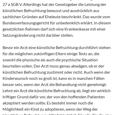
27 a SGB V. Allerdings hat der Gesetzgeber die Leistung der
künstlichen Befruchtung bewusst und ausdrücklich aus
sachlichen Gründen auf Eheleute beschränkt. Das wurde vom
Bundesverfassungsgericht für unbedenklich erklärt. In diesem
gesetzlichen Rahmen darf sich eine Krankenkasse mit einer
Satzungsänderung nicht darüber stellen.
Bevor ein Arzt eine künstliche Befruchtung durchführt stehen
für die möglichen zukünftigen Eltern einige Tests an, die
sowohl die physische als auch die psychische Situation
beurteilen sollen. Der Arzt muss genau abwägen, ob er der
künstlichen Befruchtung zustimmt oder nicht. Auch wenn der
Kinderwunsch noch so groß ist, kann es in manchen Fällen
besser sein, wenn der Arzt die Behandlung nicht genehmigt.
Lehnt ein Arzt die künstliche Befruchtung ab, liegt ein wirklich
triftiger Grund dafür vor, der von den hoffenden Patienten
akzeptiert werden sollte. Es besteht immer noch die
Möglichkeit ein Kind zu adoptieren, wenn der Weg der