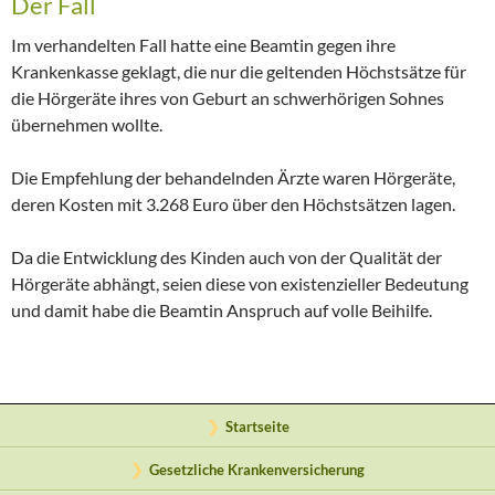
Der Fall
Im verhandelten Fall hatte eine Beamtin gegen ihre
Krankenkasse geklagt, die nur die geltenden Höchstsätze für
die Hörgeräte ihres von Geburt an schwerhörigen Sohnes
übernehmen wollte.
Die Empfehlung der behandelnden Ärzte waren Hörgeräte,
deren Kosten mit 3.268 Euro über den Höchstsätzen lagen.
Da die Entwicklung des Kinden auch von der Qualität der
Hörgeräte abhängt, seien diese von existenzieller Bedeutung
und damit habe die Beamtin Anspruch auf volle Beihilfe.
Startseite
Gesetzliche Krankenversicherung