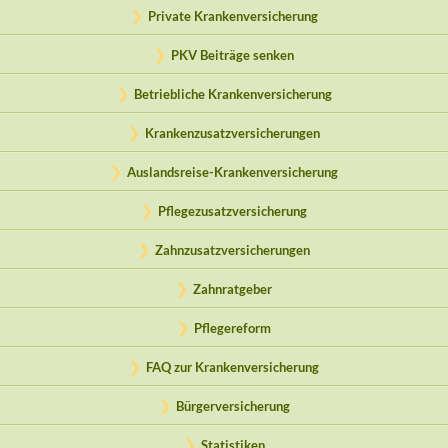
Private Krankenversicherung
PKV Beiträge senken
Betriebliche Krankenversicherung
Krankenzusatzversicherungen
Auslandsreise-Krankenversicherung
Pflegezusatzversicherung
Zahnzusatzversicherungen
Zahnratgeber
Pflegereform
FAQ zur Krankenversicherung
Bürgerversicherung
Statistiken