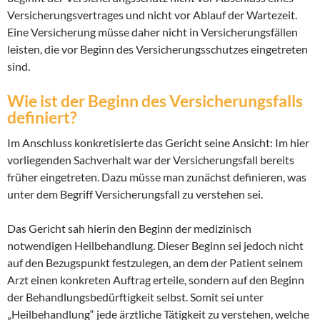
Versicherungsvertrages und nicht vor Ablauf der Wartezeit.
Eine Versicherung müsse daher nicht in Versicherungsfällen
leisten, die vor Beginn des Versicherungsschutzes eingetreten
sind.
Wie ist der Beginn des Versicherungsfalls
definiert?
Im Anschluss konkretisierte das Gericht seine Ansicht: Im hier
vorliegenden Sachverhalt war der Versicherungsfall bereits
früher eingetreten. Dazu müsse man zunächst definieren, was
unter dem Begriff Versicherungsfall zu verstehen sei.
Das Gericht sah hierin den Beginn der medizinisch
notwendigen Heilbehandlung. Dieser Beginn sei jedoch nicht
auf den Bezugspunkt festzulegen, an dem der Patient seinem
Arzt einen konkreten Auftrag erteile, sondern auf den Beginn
der Behandlungsbedürftigkeit selbst. Somit sei unter
„Heilbehandlung“ jede ärztliche Tätigkeit zu verstehen, welche