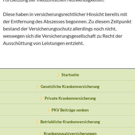
Diese haben in versicherungsrechtlicher Hinsicht bereits mit
der Entfernung des Abszesses begonnen. Zu diesem Zeitpunkt
bestand der Versicherungsschutz allerdings noch nicht,
weswegen sich die Versicherungsgesellschaft zu Recht der
Ausschüttung von Leistungen entzieht.
Startseite
Gesetzliche Krankenversicherung
Private Krankenversicherung
PKV Beiträge senken
Betriebliche Krankenversicherung
Krankenzusatzversicherungen