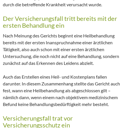
durch die betreffende Krankheit verursacht wurde.
Der Versicherungsfall tritt bereits mit der
ersten Behandlung ein
Nach Meinung des Gerichts beginnt eine Heilbehandlung
bereits mit der ersten Inanspruchnahme einer ärztlichen
Tätigkeit, also auch schon mit einer ersten ärztlichen
Untersuchung, die noch nicht auf eine Behandlung, sondern
zunächst auf das Erkennen des Leidens abzielt.
Auch das Erstellen eines Heil- und Kostenplans fallen
darunter. In diesem Zusammenhang stellte das Gericht auch
fest, wann eine Heilbehandlung als abgeschlossen gilt –
nämlich dann, wenn einem nach objektivem medizinischem
Befund keine Behandlungsbedürftigkeit mehr besteht.
Versicherungsfall trat vor
Versicherungsschutz ein