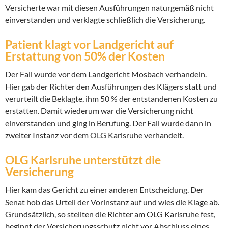
Versicherte war mit diesen Ausführungen naturgemäß nicht
einverstanden und verklagte schließlich die Versicherung.
Patient klagt vor Landgericht auf
Erstattung von 50% der Kosten
Der Fall wurde vor dem Landgericht Mosbach verhandeln.
Hier gab der Richter den Ausführungen des Klägers statt und
verurteilt die Beklagte, ihm 50 % der entstandenen Kosten zu
erstatten. Damit wiederum war die Versicherung nicht
einverstanden und ging in Berufung. Der Fall wurde dann in
zweiter Instanz vor dem OLG Karlsruhe verhandelt.
OLG Karlsruhe unterstützt die
Versicherung
Hier kam das Gericht zu einer anderen Entscheidung. Der
Senat hob das Urteil der Vorinstanz auf und wies die Klage ab.
Grundsätzlich, so stellten die Richter am OLG Karlsruhe fest,
beginnt der Versicherungsschutz nicht vor Abschluss eines