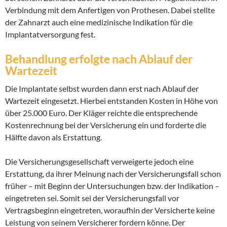
Verbindung mit dem Anfertigen von Prothesen. Dabei stellte
der Zahnarzt auch eine medizinische Indikation für die
Implantatversorgung fest.
Behandlung erfolgte nach Ablauf der
Wartezeit
Die Implantate selbst wurden dann erst nach Ablauf der
Wartezeit eingesetzt. Hierbei entstanden Kosten in Höhe von
über 25.000 Euro. Der Kläger reichte die entsprechende
Kostenrechnung bei der Versicherung ein und forderte die
Hälfte davon als Erstattung.
Die Versicherungsgesellschaft verweigerte jedoch eine
Erstattung, da ihrer Meinung nach der Versicherungsfall schon
früher – mit Beginn der Untersuchungen bzw. der Indikation –
eingetreten sei. Somit sei der Versicherungsfall vor
Vertragsbeginn eingetreten, woraufhin der Versicherte keine
Leistung von seinem Versicherer fordern könne. Der