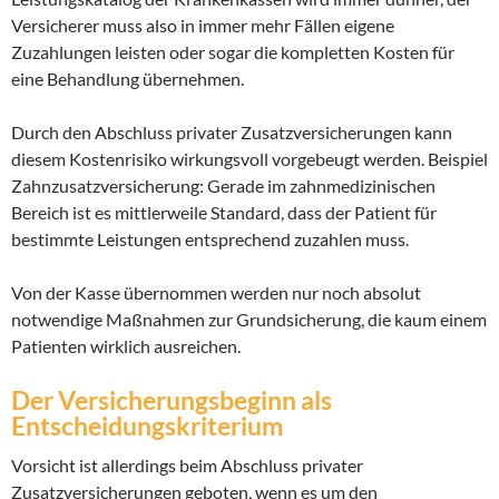
Versicherer muss also in immer mehr Fällen eigene
Zuzahlungen leisten oder sogar die kompletten Kosten für
eine Behandlung übernehmen.
Durch den Abschluss privater Zusatzversicherungen kann
diesem Kostenrisiko wirkungsvoll vorgebeugt werden. Beispiel
Zahnzusatzversicherung: Gerade im zahnmedizinischen
Bereich ist es mittlerweile Standard, dass der Patient für
bestimmte Leistungen entsprechend zuzahlen muss.
Von der Kasse übernommen werden nur noch absolut
notwendige Maßnahmen zur Grundsicherung, die kaum einem
Patienten wirklich ausreichen.
Der Versicherungsbeginn als
Entscheidungskriterium
Vorsicht ist allerdings beim Abschluss privater
Zusatzversicherungen geboten, wenn es um den