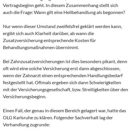
Vertragsbeginn geht. In diesem Zusammenhang stellt sich
auch die Frage: Wann gilt eine Heilbehandlung als begonnen?
Nur wenn dieser Umstand zweifelsfrei geklärt werden kann,
ergibt sich auch Klarheit darüber, ab wann die
Zusatzversicherung entsprechende Kosten für
Behandlungsmaßnahmen übernimmt.
Bei Zahnzusatzversicherungen ist dies besonders pikant, denn
oft wird eine solche Versicherung erst dann abgeschlossen,
wenn der Zahnarzt einen entsprechenden Handlungsbedarf
festgestellt hat. Oftmals ergeben sich dann Schwierigkeiten
mit der Versicherungsgesellschaft, bzw. Streitigkeiten über den
Versicherungsbeginn.
Einen Fall, der genau in diesem Bereich gelagert war, hatte das
OLG Karlsruhe zu klären. Folgender Sachverhalt lag der
Verhandlung zugrunde: