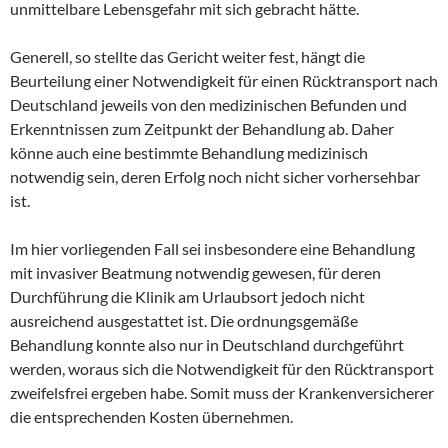
unmittelbare Lebensgefahr mit sich gebracht hätte.
Generell, so stellte das Gericht weiter fest, hängt die
Beurteilung einer Notwendigkeit für einen Rücktransport nach
Deutschland jeweils von den medizinischen Befunden und
Erkenntnissen zum Zeitpunkt der Behandlung ab. Daher
könne auch eine bestimmte Behandlung medizinisch
notwendig sein, deren Erfolg noch nicht sicher vorhersehbar
ist.
Im hier vorliegenden Fall sei insbesondere eine Behandlung
mit invasiver Beatmung notwendig gewesen, für deren
Durchführung die Klinik am Urlaubsort jedoch nicht
ausreichend ausgestattet ist. Die ordnungsgemäße
Behandlung konnte also nur in Deutschland durchgeführt
werden, woraus sich die Notwendigkeit für den Rücktransport
zweifelsfrei ergeben habe. Somit muss der Krankenversicherer
die entsprechenden Kosten übernehmen.