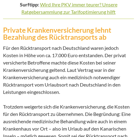
Surftipp:
Wird Ihre PKV immer teurer? Unsere
Ratgebersammlung zur Tarifoptimierung hilft
Private Krankenversicherung lehnt
Bezahlung des Rücktransports ab
Für den Rücktransport nach Deutschland waren jedoch
Kosten in Höhe von ca. 17.000 Euro entstanden. Der privat
versicherte Betroffene machte diese Kosten bei seiner
Krankenversicherung geltend. Laut Vertrag war in der
Krankenversicherung auch ein medizinisch notwendiger
Rücktransport vom Urlaubsort nach Deutschland in den
Leistungen eingeschlossen.
Trotzdem weigerte sich die Krankenversicherung, die Kosten
für den Rücktransport zu übernehmen. Die Begründung: Eine
ausreichende medizinische Behandlung wäre auch in einem
Krankenhaus vor Ort – also im Urlaub auf den Kanarischen
Inseln – möglich gewesen. Somit sei der Rücktransport nach