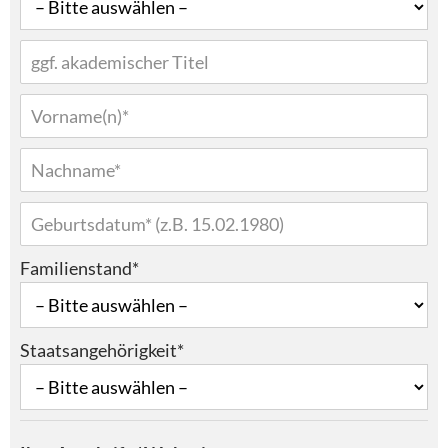
Familienstand*
Staatsangehörigkeit*