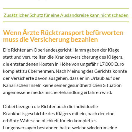
Zusätzlicher Schutz für eine Auslandsreise kann nicht schaden
Wenn Ärzte Rücktransport befürworten
muss die Versicherung bezahlen
Die Richter am Oberlandesgericht Hamm gaben der Klage
statt und verurteilten die Krankenversicherung des Klägers,
die entstandenen Kosten in Höhe von ungefähr 17.000 Euro
komplett zu übernehmen. Nach Meinung des Gerichts konnte
der Versicherte davon ausgehen, dass er im Urlaub auf den
Kanarischen Inseln keine seiner gesundheitlichen Situation
angemessene medizinische Behandlung erfahren wird.
Dabei bezogen die Richter auch die individuelle
Krankheitsgeschichte des Klägers mit ein, nach der eine
erhöhte Wahrscheinlichkeit für ein komplettes
Lungenversagen bestanden hatte, welche wiederum eine