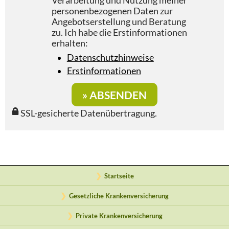
Verarbeitung und Nutzung meiner
personenbezogenen Daten zur
Angebotserstellung und Beratung
zu. Ich habe die Erstinformationen
erhalten:
Datenschutzhinweise
Erstinformationen
SSL-gesicherte Datenübertragung.
Startseite
Gesetzliche Krankenversicherung
Private Krankenversicherung