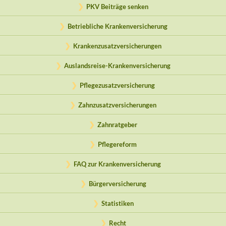
PKV Beiträge senken
Betriebliche Krankenversicherung
Krankenzusatzversicherungen
Auslandsreise-Krankenversicherung
Pflegezusatzversicherung
Zahnzusatzversicherungen
Zahnratgeber
Pflegereform
FAQ zur Krankenversicherung
Bürgerversicherung
Statistiken
Recht