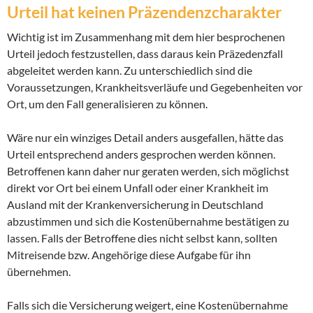
Urteil hat keinen Präzendenzcharakter
Wichtig ist im Zusammenhang mit dem hier besprochenen
Urteil jedoch festzustellen, dass daraus kein Präzedenzfall
abgeleitet werden kann. Zu unterschiedlich sind die
Voraussetzungen, Krankheitsverläufe und Gegebenheiten vor
Ort, um den Fall generalisieren zu können.
Wäre nur ein winziges Detail anders ausgefallen, hätte das
Urteil entsprechend anders gesprochen werden können.
Betroffenen kann daher nur geraten werden, sich möglichst
direkt vor Ort bei einem Unfall oder einer Krankheit im
Ausland mit der Krankenversicherung in Deutschland
abzustimmen und sich die Kostenübernahme bestätigen zu
lassen. Falls der Betroffene dies nicht selbst kann, sollten
Mitreisende bzw. Angehörige diese Aufgabe für ihn
übernehmen.
Falls sich die Versicherung weigert, eine Kostenübernahme