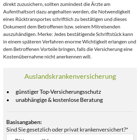
direkt zuzusichern, sollten zumindest die Ärzte am
Aufenthaltsort dazu angehalten werden, die Notwendigkeit
eines Rücktransportes schriftlich zu bestätigen und dieses
Dokument dem Betroffenen bzw. seinem Mitreisenden
auszuhändigen. Merke: Jedes bestätigende Schriftstück kann
in einem späteren Verfahren enorme Wichtigkeit erlangen und
dem Betroffenen Vorteile bringen, falls die Versicherung eine
Kostenübernahme nicht anerkennen will.
Auslandskrankenversicherung
günstiger Top-Versicherungsschutz
unabhängige & kostenlose Beratung
Basisangaben:
Sind Sie gesetzlich oder privat krankenversichert?*