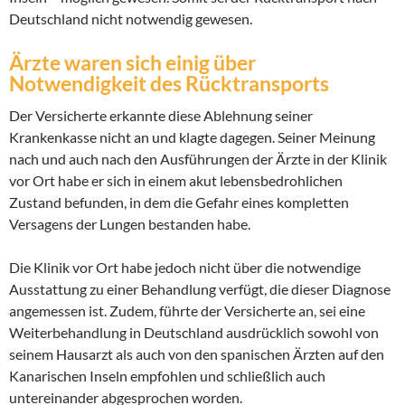
Deutschland nicht notwendig gewesen.
Ärzte waren sich einig über
Notwendigkeit des Rücktransports
Der Versicherte erkannte diese Ablehnung seiner
Krankenkasse nicht an und klagte dagegen. Seiner Meinung
nach und auch nach den Ausführungen der Ärzte in der Klinik
vor Ort habe er sich in einem akut lebensbedrohlichen
Zustand befunden, in dem die Gefahr eines kompletten
Versagens der Lungen bestanden habe.
Die Klinik vor Ort habe jedoch nicht über die notwendige
Ausstattung zu einer Behandlung verfügt, die dieser Diagnose
angemessen ist. Zudem, führte der Versicherte an, sei eine
Weiterbehandlung in Deutschland ausdrücklich sowohl von
seinem Hausarzt als auch von den spanischen Ärzten auf den
Kanarischen Inseln empfohlen und schließlich auch
untereinander abgesprochen worden.