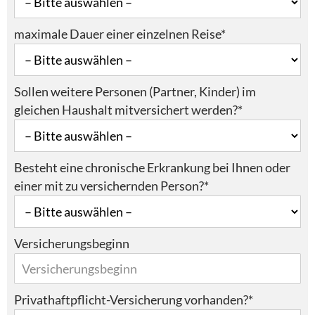
maximale Dauer einer einzelnen Reise*
Sollen weitere Personen (Partner, Kinder) im
gleichen Haushalt mitversichert werden?*
Besteht eine chronische Erkrankung bei Ihnen oder
einer mit zu versichernden Person?*
Versicherungsbeginn
Privathaftpflicht-Versicherung vorhanden?*