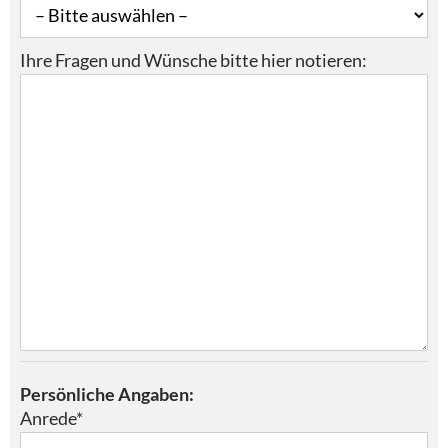
Ihre Fragen und Wünsche bitte hier notieren:
Persönliche Angaben:
Anrede*