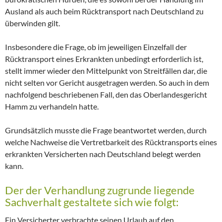
Ausland als auch beim Rücktransport nach Deutschland zu
überwinden gilt.
Insbesondere die Frage, ob im jeweiligen Einzelfall der
Rücktransport eines Erkrankten unbedingt erforderlich ist,
stellt immer wieder den Mittelpunkt von Streitfällen dar, die
nicht selten vor Gericht ausgetragen werden. So auch in dem
nachfolgend beschriebenen Fall, den das Oberlandesgericht
Hamm zu verhandeln hatte.
Grundsätzlich musste die Frage beantwortet werden, durch
welche Nachweise die Vertretbarkeit des Rücktransports eines
erkrankten Versicherten nach Deutschland belegt werden
kann.
Der der Verhandlung zugrunde liegende
Sachverhalt gestaltete sich wie folgt:
Ein Versicherter verbrachte seinen Urlaub auf den