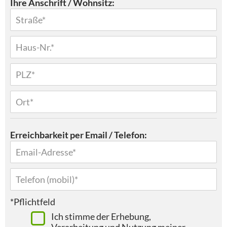
Ihre Anschrift / Wohnsitz:
Erreichbarkeit per Email / Telefon:
*Pflichtfeld
Ich stimme der Erhebung,